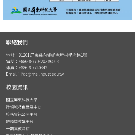
聯絡我們
地址：91201 屏東縣內埔鄉老埤村學府路1號
電話：+886-8-7703202 #6568
傳真：+886-8-7740342
Email：ifdc@mail.npust.edu.tw
校園資訊
國立屏東科技大學
跨領域特色發展中心
校務資訊公開平台
跨領域教學平台
一期高教深耕