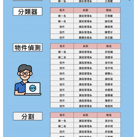
工作團隊
登入